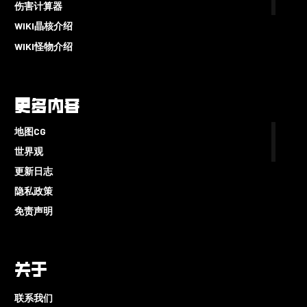
伤害计算器
WIKI晶核介绍
WIKI怪物介绍
更多内容
地图CG
世界观
更新日志
隐私政策
免责声明
关于
联系我们