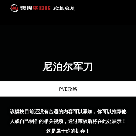
尼泊尔军刀
PVE攻略
该模块目前还没有合适的内容可以添加，你可以推荐他
人或自己制作的相关视频，通过审核后将在此处展示！
这是属于你的机会！