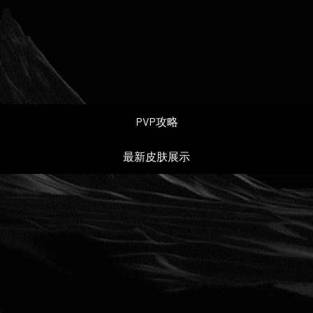
PVP攻略
最新皮肤展示